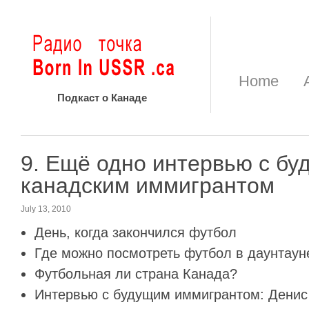
Home
Подкаст о Канаде
9. Ещё одно интервью с б
канадским иммигрантом
July 13, 2010
День, когда закончился футбол
Где можно посмотреть футбол в даунтаун
Футбольная ли страна Канада?
Интервью с будущим иммигрантом: Денис