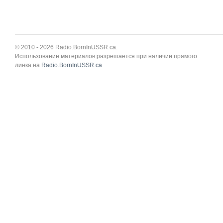
© 2010 - 2026 Radio.BornInUSSR.ca.
Использование материалов разрешается при наличии прямого
линка на
Radio.BornInUSSR.ca