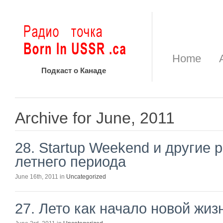
Home
Подкаст о Канаде
Archive for June, 2011
28. Startup Weekend и другие 
летнего периода
June 16th, 2011 in
Uncategorized
27. Лето как начало новой жиз