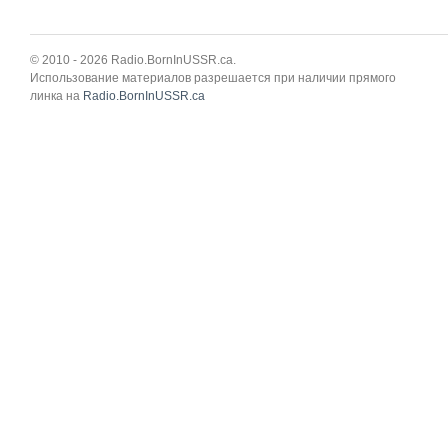
© 2010 - 2026 Radio.BornInUSSR.ca.
Использование материалов разрешается при наличии прямого
линка на
Radio.BornInUSSR.ca