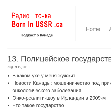
Home
Подкаст о Канаде
13. Полицейское государст
August 15, 2010
В каком ухе у меня жужжит
Новости Канады: мошенничество под при
онкологического заболевания
Онко-реалити-шоу в Ирландии в 2009-м
Что такое государство