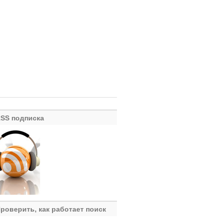
SS подписка
роверить, как работает поиск